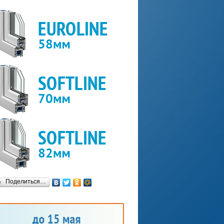
Поделиться…