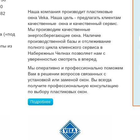
70
Наша компания производит пластиковые
 82
окна Veka. Наша цель - предлагать клиентам
качественные окна и качественный сервис.
Мы производим качественные
а («под
энергосберегающие окна. Наличие
производственной базы и отслеживание
ппы из
полного цикла клиенского сервиса в
Набережных Челнах позволяет нам с
уверенностью смотреть в вперед.
Мы оперативно и профессионально поможем
Вам в решении вопросов связанных с
установкой или заменой окон. Вы всегда
получите профессиональную консультацию
по выбору пластиковых окон.
Подробнее