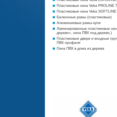
Пластиковые окна Veka PROLINE 
Пластиковые окна Veka SOFTLINE
Балконные рамы (пластиковые)
Алюминиевые рамы-купе
Ламинированные пластиковые окн
дерево», окна ПВХ под дерево,)
Пластиковые двери и входные гру
ПВХ профиля
Окна ПВХ в дома из дерева