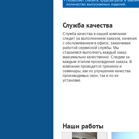
Служба качества
Служба качества в нашей компании
следит за выполнением заказов, начиная
с обслуживанием в офисе, заканчивая
работой сервисной службы. Мы
стараемся выполнить каждый заказ
максимально качественно. Следим за
каждым этапом прохождения заказа. В
компании проводятся тренинги и
семинары, как по улучшению качества
производимых окон, так и по их
установке.
Наши работы