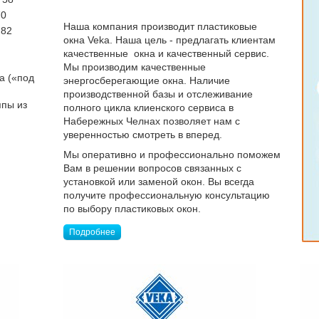
70
Наша компания производит пластиковые
 82
окна Veka. Наша цель - предлагать клиентам
качественные окна и качественный сервис.
Мы производим качественные
а («под
энергосберегающие окна. Наличие
производственной базы и отслеживание
ппы из
полного цикла клиенского сервиса в
Набережных Челнах позволяет нам с
уверенностью смотреть в вперед.
Мы оперативно и профессионально поможем
Вам в решении вопросов связанных с
установкой или заменой окон. Вы всегда
получите профессиональную консультацию
по выбору пластиковых окон.
Подробнее