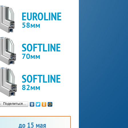
Поделиться…