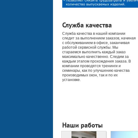
Служба качества
Служба качества в нашей компании
следит за выполнением заказов, начиная
с обслуживанием в офисе, заканчивая
работой сервисной службы. Мы
стараемся выполнить каждый заказ
максимально качественно. Следим за
каждым этапом прохождения заказа. В
компании проводятся тренинги и
семинары, как по улучшению качества
производимых окон, так и по их
установке.
Наши работы