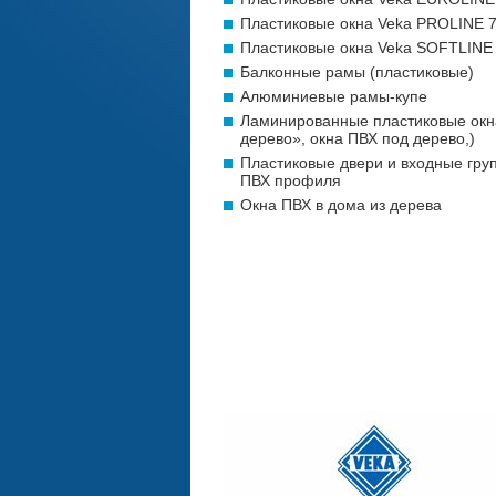
Пластиковые окна Veka PROLINE 
Пластиковые окна Veka SOFTLINE
Балконные рамы (пластиковые)
Алюминиевые рамы-купе
Ламинированные пластиковые окн
дерево», окна ПВХ под дерево,)
Пластиковые двери и входные гру
ПВХ профиля
Окна ПВХ в дома из дерева