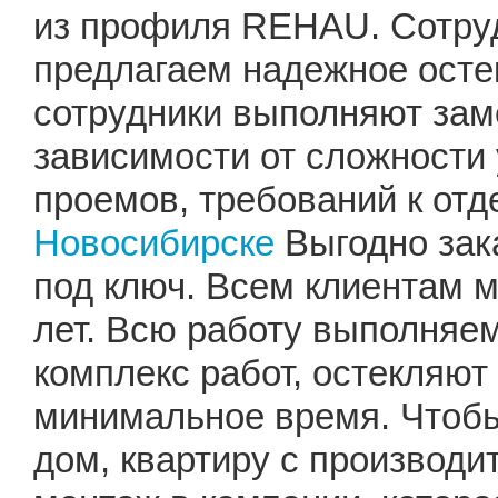
из профиля REHAU. Сотруд
предлагаем надежное осте
сотрудники выполняют заме
зависимости от сложности 
проемов, требований к отд
Новосибирске
Выгодно зак
под ключ. Всем клиентам 
лет. Всю работу выполняем
комплекс работ, остекляют
минимальное время. Чтобы
дом, квартиру с производи