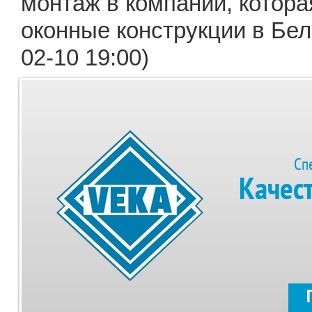
монтаж в компании, котора
оконные конструкции в Бел
02-10 19:00)
Сп
Качес