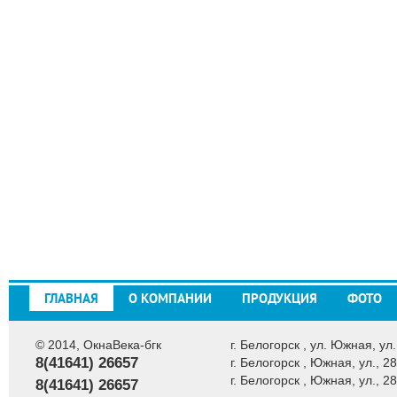
ГЛАВНАЯ
О КОМПАНИИ
ПРОДУКЦИЯ
ФОТО
© 2014, ОкнаВека-бгк
г. Белогорск , ул. Южная, ул.
8(41641) 26657
г. Белогорск , Южная, ул., 28
г. Белогорск , Южная, ул., 28
8(41641) 26657