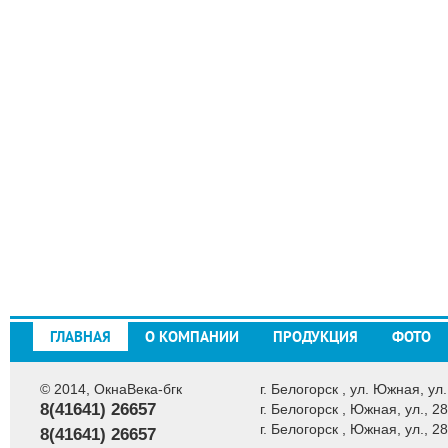
ГЛАВНАЯ
О КОМПАНИИ
ПРОДУКЦИЯ
ФОТО
© 2014, ОкнаВека-бгк
г. Белогорск , ул. Южная, ул.
8(41641) 26657
г. Белогорск , Южная, ул., 28
г. Белогорск , Южная, ул., 28
8(41641) 26657