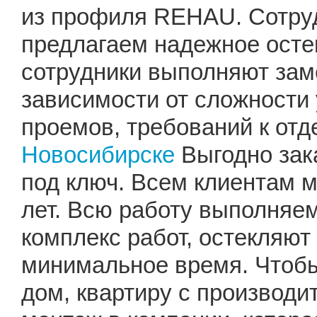
из профиля REHAU. Сотруд
предлагаем надежное осте
сотрудники выполняют заме
зависимости от сложности 
проемов, требований к отд
Новосибирске
Выгодно зак
под ключ. Всем клиентам 
лет. Всю работу выполняем
комплекс работ, остекляют
минимальное время. Чтобы
дом, квартиру с производи