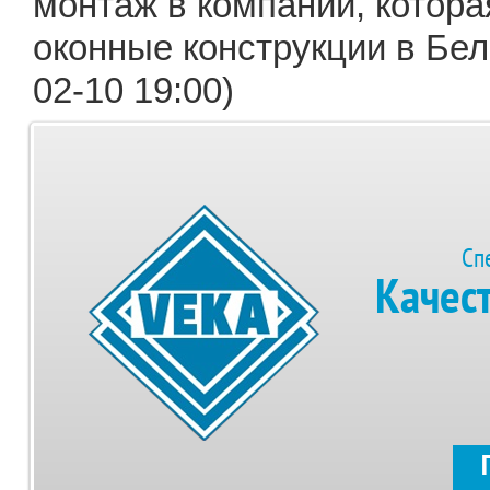
монтаж в компании, котора
оконные конструкции в Бел
02-10 19:00)
Сп
Качес