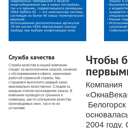
Чтобы 
Служба качества
Служба качества в нашей компании
первым
следит за выполнением заказов, начиная
с обслуживанием в офисе, заканчивая
работой сервисной службы. Мы
Компания
стараемся выполнить каждый заказ
максимально качественно. Следим за
каждым этапом прохождения заказа. В
«ОкнаВека-
компании проводятся тренинги и
семинары, как по улучшению качества
Белогорск
производимых окон, так и по их
установке.
основалась
2004 году. 