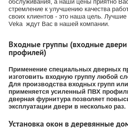
обслуживания, а наши цены приятно Вас
стремление к улучшению качества рабо
своих клиентов - это наша цель. Лучшие
Veka ждут Ваc в нашей компании.
Входные группы (входные двери
профилей)
Применение специальных дверных п
изготовить входную группу любой сл
Для производства входных групп или
применяется усиленный ПВХ профил
дверная фурнитура позволяет повыс
эксплуатации двери в несколько раз.
Установка окон в деревянные до