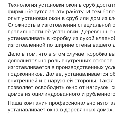
Технология установки окон в сруб достат
фирмы берутся за эту работу. И тем боле
опыт установки окон в сруб или дом из к
Сложность в изготовлении специальной о
правильности её установки. Деревянные
устанавливать в коробку из сухой клеен
изготовленной по ширине стены вашего 
Дело в том, что в этом случае, коробка в
дополнительно роль внутренних откосов.
изготавливается в производственных усло
подоконников. Далее, устанавливается о
внутренней и с наружней стороны. Такая
позволяет освободить окно от нагрузок, 
домов из оцилиндрованного и рубленного
Наша компания профессионально изгота
устанавливает окна в деревянных домах.