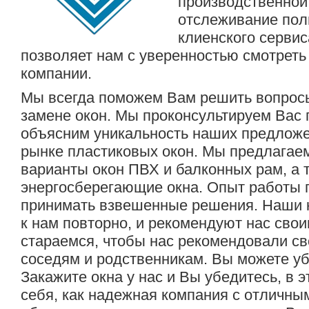
производственной
отслеживание пол
клиенского сервис
позволяет нам с уверенностью смотрет
компании.
Мы всегда поможем Вам решить вопросы
замене окон. Мы проконсультируем Вас
объясним уникальность наших предложе
рынке пластиковых окон. Мы предлагае
варианты окон ПВХ и балконных рам, а 
энергосберегающие окна. Опыт работы 
принимать взвешенные решения. Наши
к нам повторно, и рекомендуют нас сво
стараемся, чтобы нас рекомендовали с
соседям и родственникам. Вы можете уб
Закажите окна у нас и Вы убедитесь, в 
себя, как надежная компания с отличны